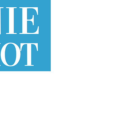
UTENIR
NOUS CONTACTER