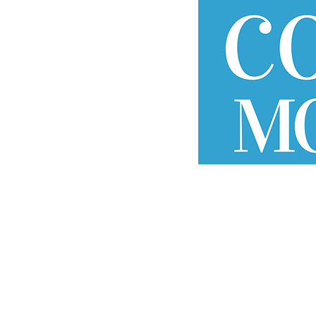
LA COMPAGNIE
FESTIVA