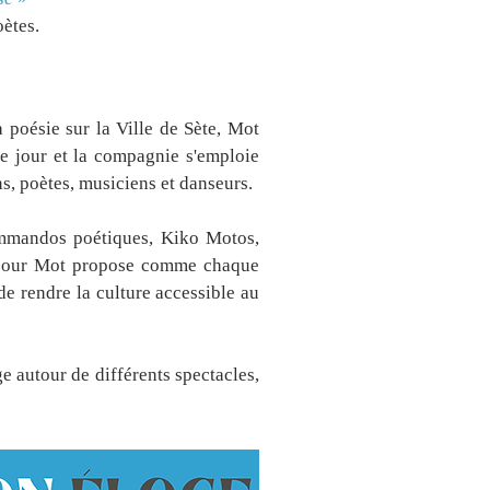
oètes.
a poésie sur la Ville de Sète, Mot
e jour et la compagnie s'emploie
s, poètes, musiciens et danseurs.
commandos poétiques, Kiko Motos,
 pour Mot propose comme chaque
de rendre la culture accessible au
 autour de différents spectacles,