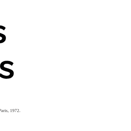
aris, 1972.