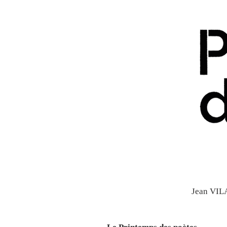
Jean VIL