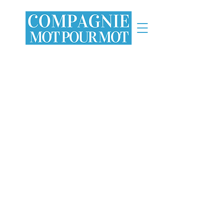
INFORMATIONS SANITAIRES
Mise à jour au 25 janvier 2023